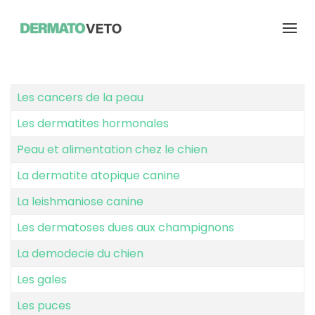
Les cancers de la peau
Les dermatites hormonales
Peau et alimentation chez le chien
La dermatite atopique canine
La leishmaniose canine
Les dermatoses dues aux champignons
La demodecie du chien
Les gales
Les puces